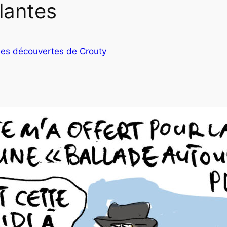
lantes
es découvertes de Crouty