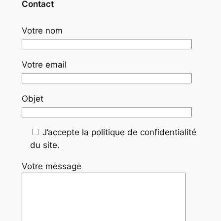
Contact
Votre nom
Votre email
Objet
J’accepte la politique de confidentialité
du site.
Votre message