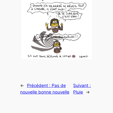
←
Précédent :
Pas de
Suivant :
nouvelle bonne nouvelle
Pluie
→