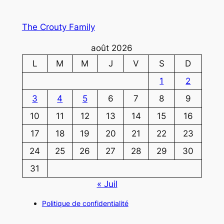
The Crouty Family
août 2026
L
M
M
J
V
S
D
1
2
3
4
5
6
7
8
9
10
11
12
13
14
15
16
17
18
19
20
21
22
23
24
25
26
27
28
29
30
31
« Juil
Politique de confidentialité