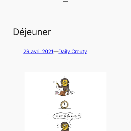
Déjeuner
29 avril 2021
—
Daily Crouty