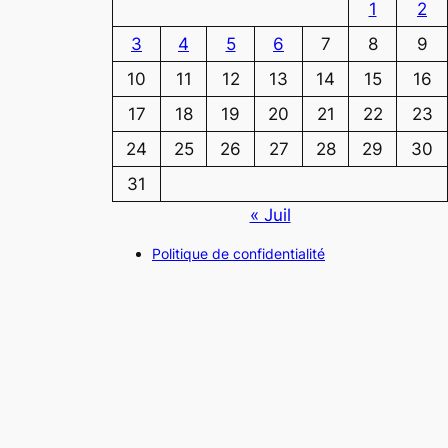
1
2
3
4
5
6
7
8
9
10
11
12
13
14
15
16
17
18
19
20
21
22
23
24
25
26
27
28
29
30
31
« Juil
Politique de confidentialité