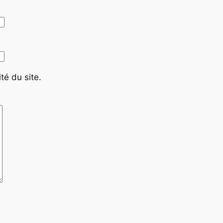
té du site.