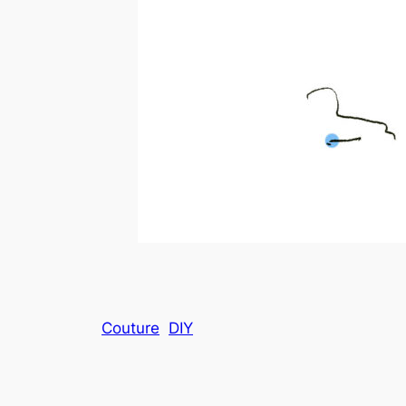
Couture
DIY