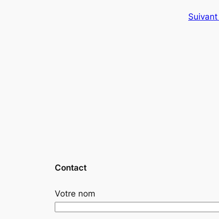
Suivant
Contact
Votre nom