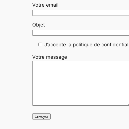
Votre email
Objet
J’accepte la politique de confidentiali
Votre message