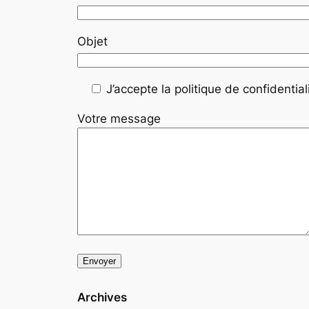
Objet
J’accepte la politique de confidentiali
Votre message
Archives