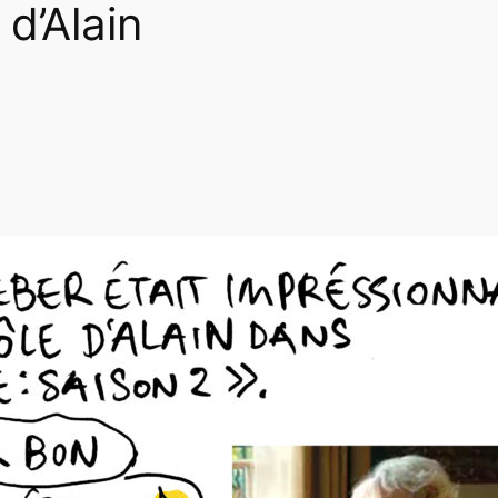
d’Alain