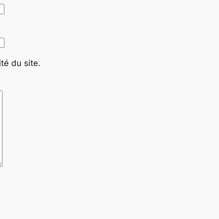
té du site.