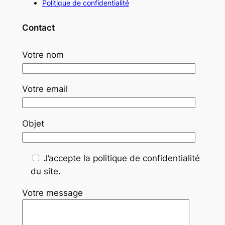
Politique de confidentialité
Contact
Votre nom
Votre email
Objet
J’accepte la politique de confidentialité
du site.
Votre message