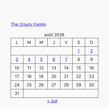
The Crouty Family
août 2026
L
M
M
J
V
S
D
1
2
3
4
5
6
7
8
9
10
11
12
13
14
15
16
17
18
19
20
21
22
23
24
25
26
27
28
29
30
31
« Juil