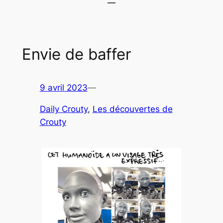
Envie de baffer
9 avril 2023
—
Daily Crouty
, 
Les découvertes de
Crouty