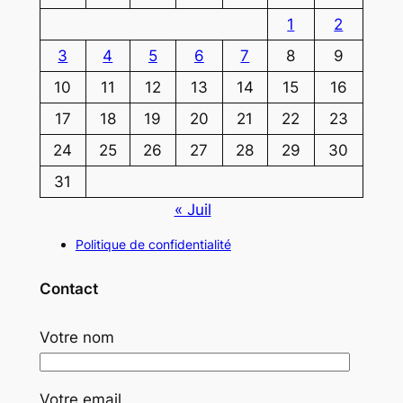
1
2
3
4
5
6
7
8
9
10
11
12
13
14
15
16
17
18
19
20
21
22
23
24
25
26
27
28
29
30
31
« Juil
Politique de confidentialité
Contact
Votre nom
Votre email