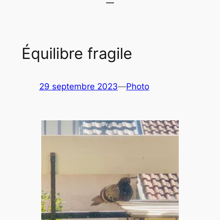
Équilibre fragile
29 septembre 2023
—
Photo