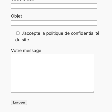
Objet
J’accepte la politique de confidentialité
du site.
Votre message