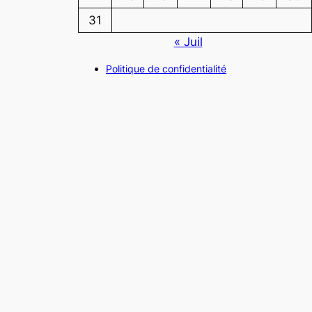
31
« Juil
Politique de confidentialité