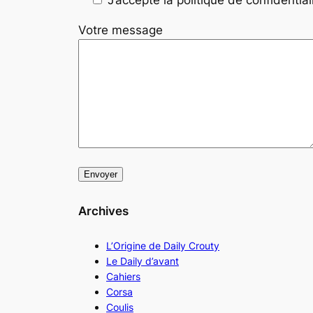
Votre message
Archives
L’Origine de Daily Crouty
Le Daily d’avant
Cahiers
Corsa
Coulis