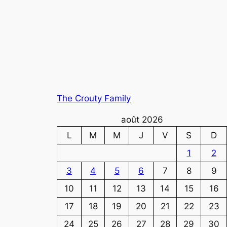
The Crouty Family
août 2026
L
M
M
J
V
S
D
1
2
3
4
5
6
7
8
9
10
11
12
13
14
15
16
17
18
19
20
21
22
23
24
25
26
27
28
29
30