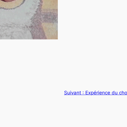
Suivant :
Expérience du cho