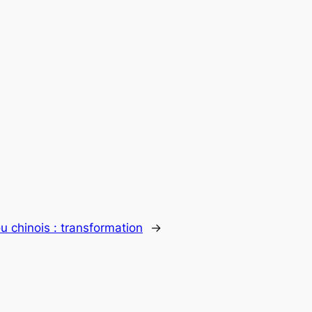
u chinois : transformation
→