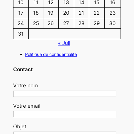
10
11
12
13
14
15
16
17
18
19
20
21
22
23
24
25
26
27
28
29
30
31
« Juil
Politique de confidentialité
Contact
Votre nom
Votre email
Objet