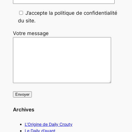
J’accepte la politique de confidentialité
du site.
Votre message
Archives
L’Origine de Daily Crouty
Le Daily d’avant