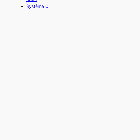
Système C