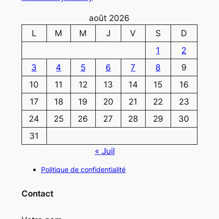
août 2026
L
M
M
J
V
S
D
1
2
3
4
5
6
7
8
9
10
11
12
13
14
15
16
17
18
19
20
21
22
23
24
25
26
27
28
29
30
31
« Juil
Politique de confidentialité
Contact