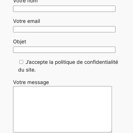
Votre nom
Votre email
Objet
J’accepte la politique de confidentialité
du site.
Votre message