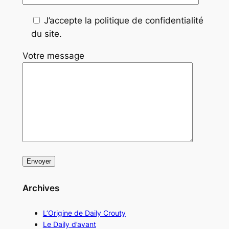
J’accepte la politique de confidentialité
du site.
Votre message
Archives
L’Origine de Daily Crouty
Le Daily d’avant