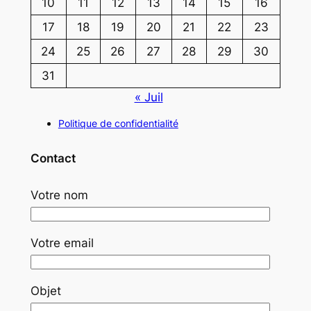
10
11
12
13
14
15
16
17
18
19
20
21
22
23
24
25
26
27
28
29
30
31
« Juil
Politique de confidentialité
Contact
Votre nom
Votre email
Objet