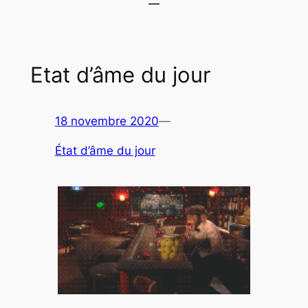
Etat d’âme du jour
18 novembre 2020
—
État d’âme du jour