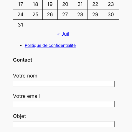
17
18
19
20
21
22
23
24
25
26
27
28
29
30
31
« Juil
Politique de confidentialité
Contact
Votre nom
Votre email
Objet