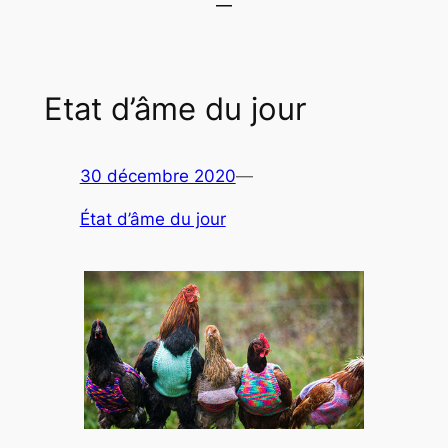
Etat d’âme du jour
30 décembre 2020
—
État d’âme du jour