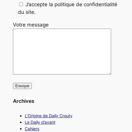
J’accepte la politique de confidentialité
du site.
Votre message
Archives
L’Origine de Daily Crouty
Le Daily d’avant
Cahiers