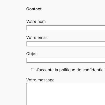
Contact
Votre nom
Votre email
Objet
J’accepte la politique de confidentiali
Votre message