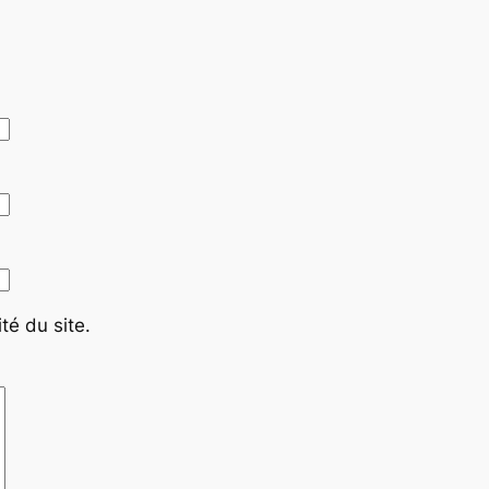
té du site.