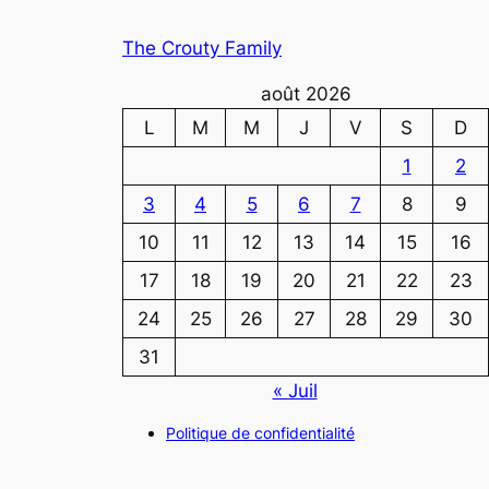
The Crouty Family
août 2026
L
M
M
J
V
S
D
1
2
3
4
5
6
7
8
9
10
11
12
13
14
15
16
17
18
19
20
21
22
23
24
25
26
27
28
29
30
31
« Juil
Politique de confidentialité