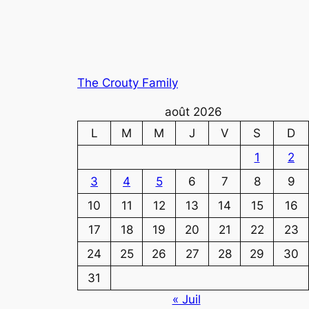
The Crouty Family
août 2026
L
M
M
J
V
S
D
1
2
3
4
5
6
7
8
9
10
11
12
13
14
15
16
17
18
19
20
21
22
23
24
25
26
27
28
29
30
31
« Juil