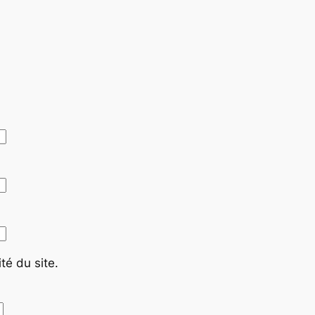
té du site.