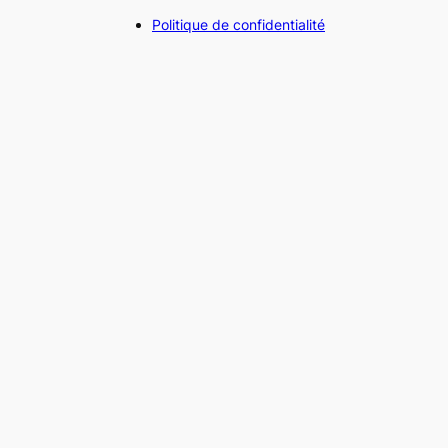
Politique de confidentialité