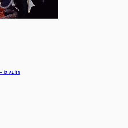
– la suite