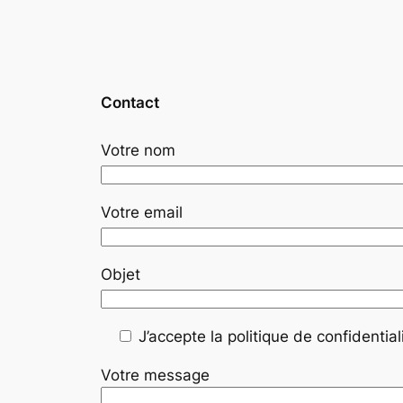
Contact
Votre nom
Votre email
Objet
J’accepte la politique de confidentiali
Votre message