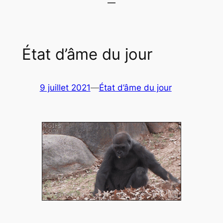
État d’âme du jour
9 juillet 2021
—
État d’âme du jour