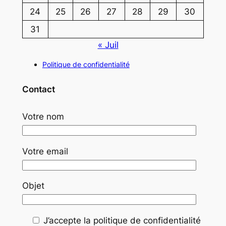
24
25
26
27
28
29
30
31
« Juil
Politique de confidentialité
Contact
Votre nom
Votre email
Objet
J’accepte la politique de confidentialité