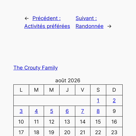
←
Précédent :
Suivant :
Activités préférées
Randonnée
→
The Crouty Family
août 2026
L
M
M
J
V
S
D
1
2
3
4
5
6
7
8
9
10
11
12
13
14
15
16
17
18
19
20
21
22
23