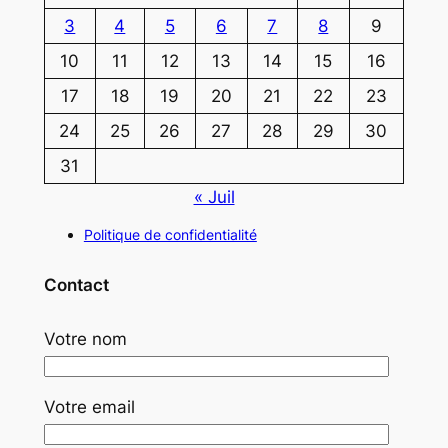
3
4
5
6
7
8
9
10
11
12
13
14
15
16
17
18
19
20
21
22
23
24
25
26
27
28
29
30
31
« Juil
Politique de confidentialité
Contact
Votre nom
Votre email