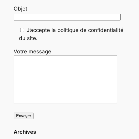
Objet
J’accepte la politique de confidentialité
du site.
Votre message
Archives