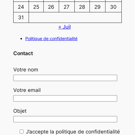
24
25
26
27
28
29
30
31
« Juil
Politique de confidentialité
Contact
Votre nom
Votre email
Objet
J’accepte la politique de confidentialité