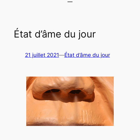
État d’âme du jour
21 juillet 2021
—
État d’âme du jour