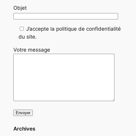
Objet
J’accepte la politique de confidentialité
du site.
Votre message
Archives