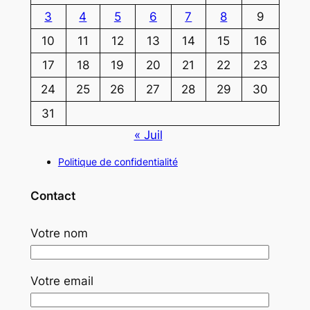
3
4
5
6
7
8
9
10
11
12
13
14
15
16
17
18
19
20
21
22
23
24
25
26
27
28
29
30
31
« Juil
Politique de confidentialité
Contact
Votre nom
Votre email