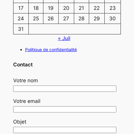
17
18
19
20
21
22
23
24
25
26
27
28
29
30
31
« Juil
Politique de confidentialité
Contact
Votre nom
Votre email
Objet