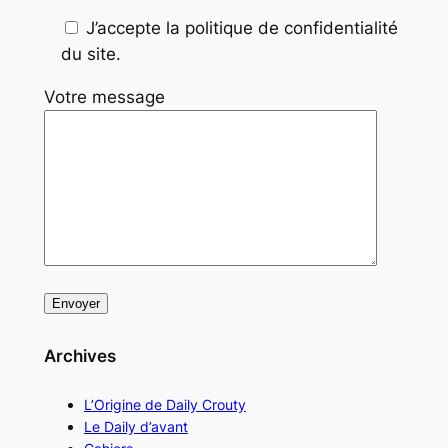
J’accepte la politique de confidentialité
du site.
Votre message
Archives
L’Origine de Daily Crouty
Le Daily d’avant