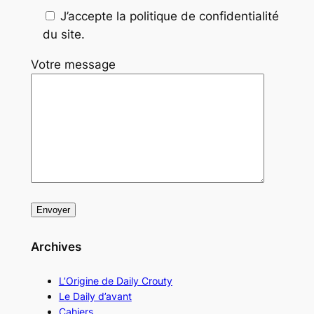
J’accepte la politique de confidentialité
du site.
Votre message
Archives
L’Origine de Daily Crouty
Le Daily d’avant
Cahiers