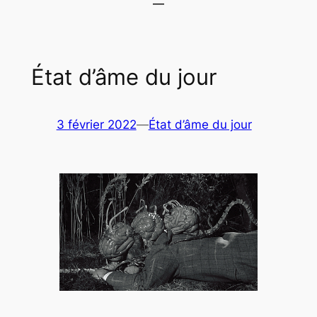
État d’âme du jour
3 février 2022
—
État d’âme du jour