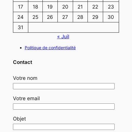
17
18
19
20
21
22
23
24
25
26
27
28
29
30
31
« Juil
Politique de confidentialité
Contact
Votre nom
Votre email
Objet