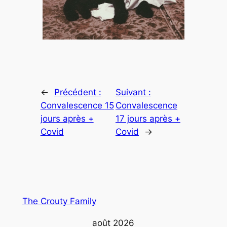
←
Précédent :
Suivant :
Convalescence 15
Convalescence
jours après +
17 jours après +
Covid
Covid
→
The Crouty Family
août 2026