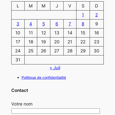
L
M
M
J
V
S
D
1
2
3
4
5
6
7
8
9
10
11
12
13
14
15
16
17
18
19
20
21
22
23
24
25
26
27
28
29
30
31
« Juil
Politique de confidentialité
Contact
Votre nom