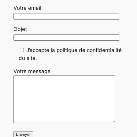
Votre email
Objet
J’accepte la politique de confidentialité
du site.
Votre message