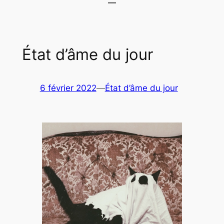
État d’âme du jour
6 février 2022
—
État d’âme du jour