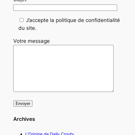
J’accepte la politique de confidentialité
du site.
Votre message
Archives
L’Origine de Daily Crouty