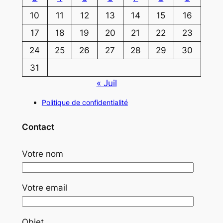
10
11
12
13
14
15
16
17
18
19
20
21
22
23
24
25
26
27
28
29
30
31
« Juil
Politique de confidentialité
Contact
Votre nom
Votre email
Objet