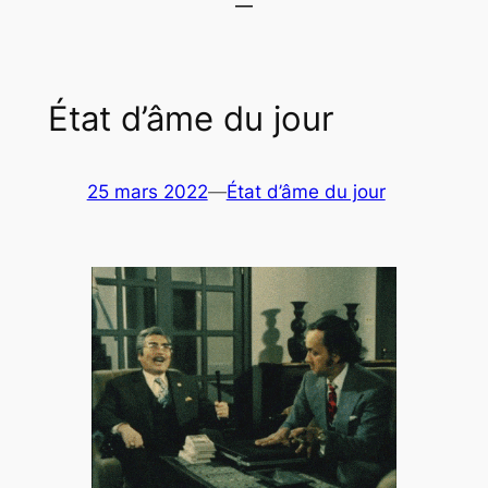
État d’âme du jour
25 mars 2022
—
État d’âme du jour