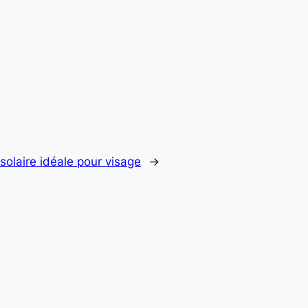
olaire idéale pour visage
→