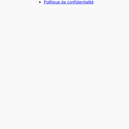
Politique de confidentialité