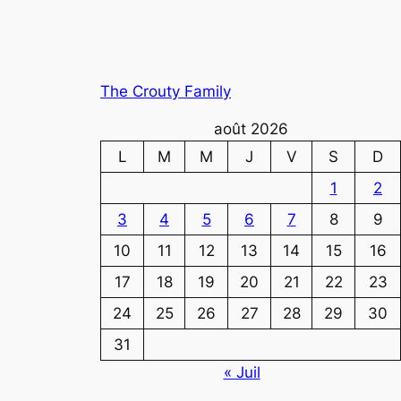
The Crouty Family
août 2026
L
M
M
J
V
S
D
1
2
3
4
5
6
7
8
9
10
11
12
13
14
15
16
17
18
19
20
21
22
23
24
25
26
27
28
29
30
31
« Juil