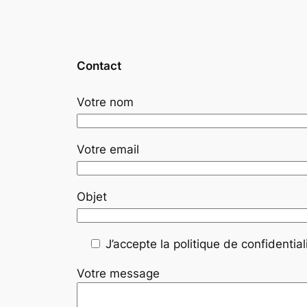
Contact
Votre nom
Votre email
Objet
J’accepte la politique de confidentiali
Votre message