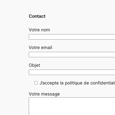
Contact
Votre nom
Votre email
Objet
J’accepte la politique de confidentiali
Votre message