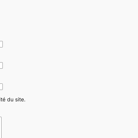
té du site.