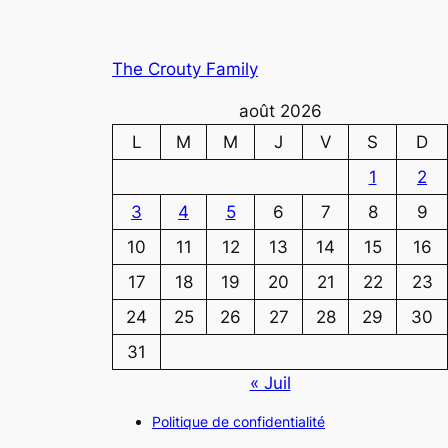
The Crouty Family
août 2026
L
M
M
J
V
S
D
1
2
3
4
5
6
7
8
9
10
11
12
13
14
15
16
17
18
19
20
21
22
23
24
25
26
27
28
29
30
31
« Juil
Politique de confidentialité