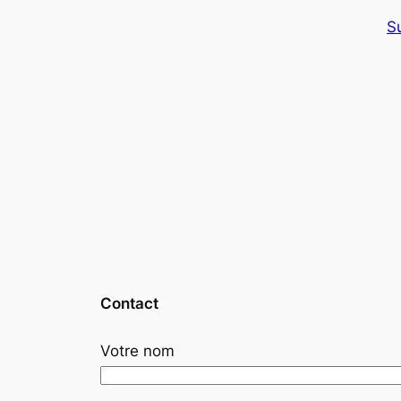
S
Contact
Votre nom