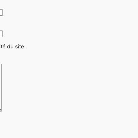
té du site.