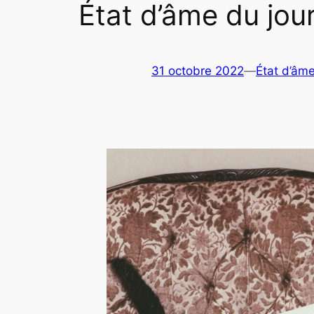
État d’âme du jou
31 octobre 2022
—
État d’âme