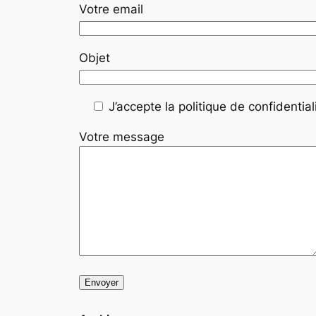
Votre email
Objet
J’accepte la politique de confidentiali
Votre message