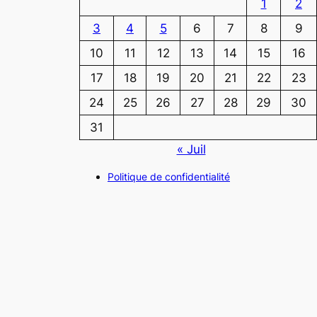
1
2
3
4
5
6
7
8
9
10
11
12
13
14
15
16
17
18
19
20
21
22
23
24
25
26
27
28
29
30
31
« Juil
Politique de confidentialité