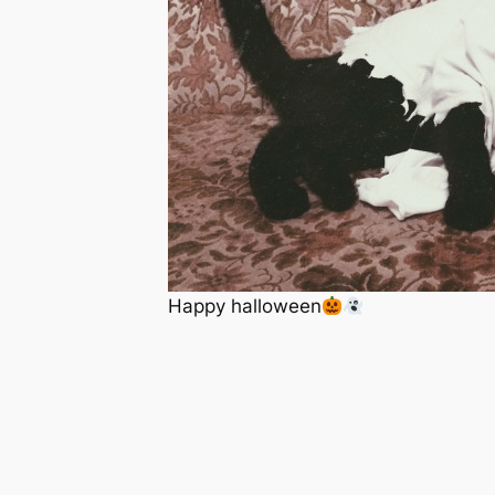
Happy halloween