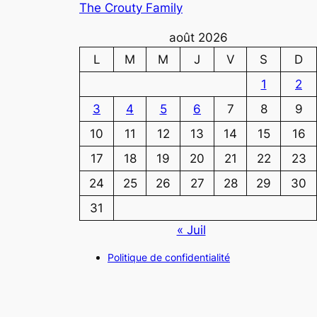
The Crouty Family
août 2026
L
M
M
J
V
S
D
1
2
3
4
5
6
7
8
9
10
11
12
13
14
15
16
17
18
19
20
21
22
23
24
25
26
27
28
29
30
31
« Juil
Politique de confidentialité