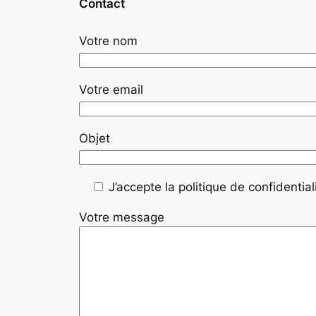
Contact
Votre nom
Votre email
Objet
J’accepte la politique de confidentiali
Votre message