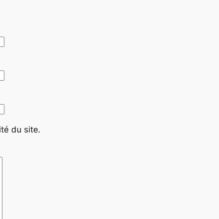
té du site.