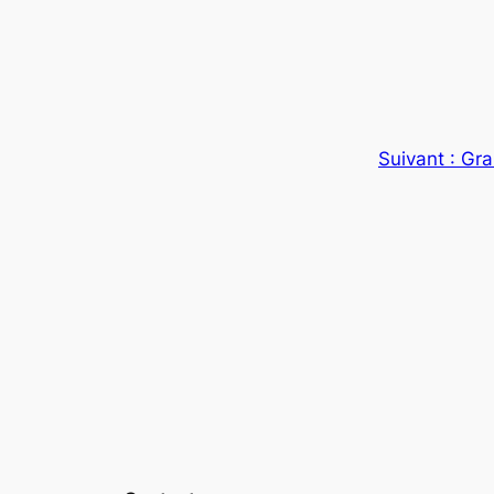
Suivant :
Gra