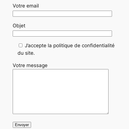
Votre email
Objet
J’accepte la politique de confidentialité
du site.
Votre message