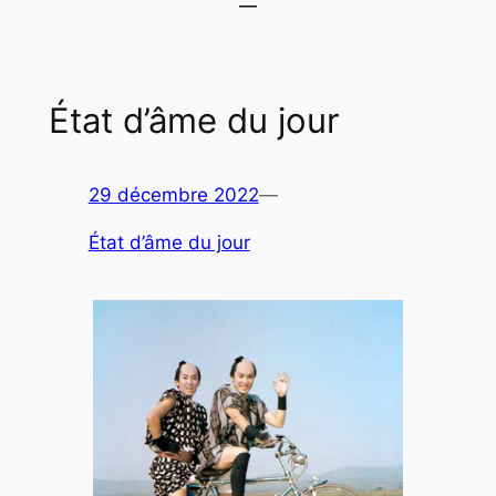
État d’âme du jour
29 décembre 2022
—
État d’âme du jour