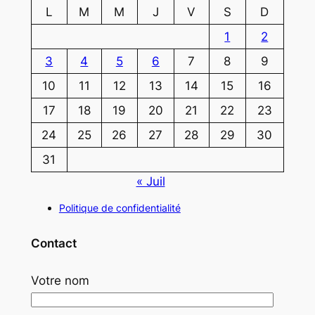
L
M
M
J
V
S
D
1
2
3
4
5
6
7
8
9
10
11
12
13
14
15
16
17
18
19
20
21
22
23
24
25
26
27
28
29
30
31
« Juil
Politique de confidentialité
Contact
Votre nom