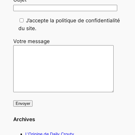
J’accepte la politique de confidentialité
du site.
Votre message
Archives
L’Origine de Daily Crouty