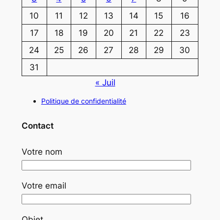
10
11
12
13
14
15
16
17
18
19
20
21
22
23
24
25
26
27
28
29
30
31
« Juil
Politique de confidentialité
Contact
Votre nom
Votre email
Objet