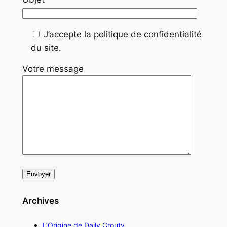
J’accepte la politique de confidentialité
du site.
Votre message
Archives
L’Origine de Daily Crouty