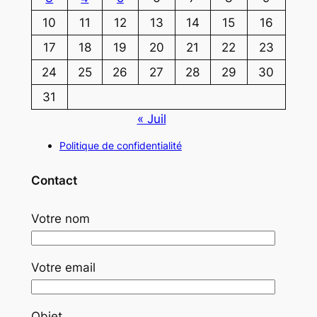
10
11
12
13
14
15
16
17
18
19
20
21
22
23
24
25
26
27
28
29
30
31
« Juil
Politique de confidentialité
Contact
Votre nom
Votre email
Objet