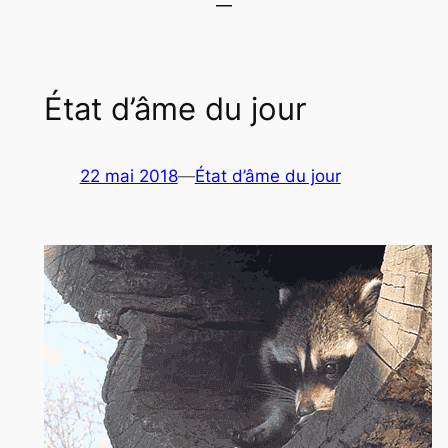
État d’âme du jour
22 mai 2018
—
État d’âme du jour