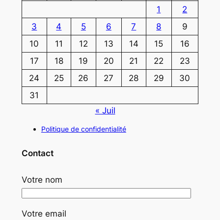
1
2
3
4
5
6
7
8
9
10
11
12
13
14
15
16
17
18
19
20
21
22
23
24
25
26
27
28
29
30
31
« Juil
Politique de confidentialité
Contact
Votre nom
Votre email