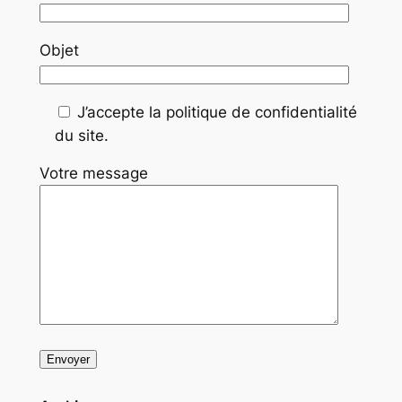
Objet
J’accepte la politique de confidentialité
du site.
Votre message