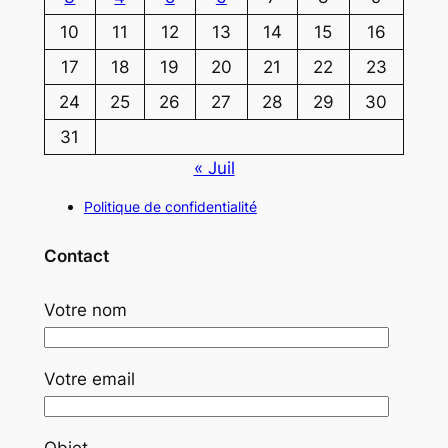
10
11
12
13
14
15
16
17
18
19
20
21
22
23
24
25
26
27
28
29
30
31
« Juil
Politique de confidentialité
Contact
Votre nom
Votre email
Objet