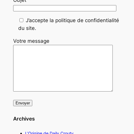
J’accepte la politique de confidentialité
du site.
Votre message
Archives
L’Origine de Daily Crouty