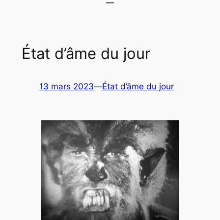
État d’âme du jour
13 mars 2023
—
État d’âme du jour