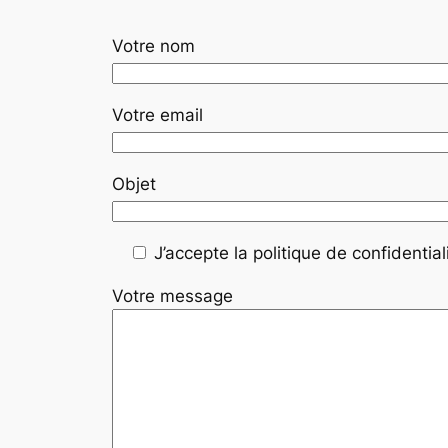
Votre nom
Votre email
Objet
J’accepte la politique de confidentiali
Votre message