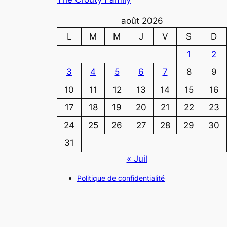
août 2026
L
M
M
J
V
S
D
1
2
3
4
5
6
7
8
9
10
11
12
13
14
15
16
17
18
19
20
21
22
23
24
25
26
27
28
29
30
31
« Juil
Politique de confidentialité