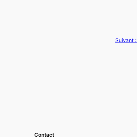
Suivant 
Contact