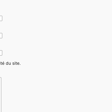
té du site.