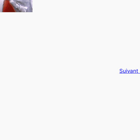
Suivant