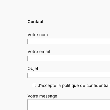
Contact
Votre nom
Votre email
Objet
J’accepte la politique de confidentiali
Votre message