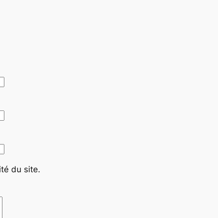
té du site.