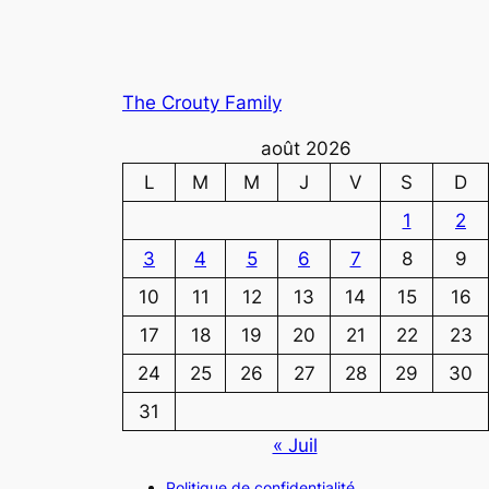
The Crouty Family
août 2026
L
M
M
J
V
S
D
1
2
3
4
5
6
7
8
9
10
11
12
13
14
15
16
17
18
19
20
21
22
23
24
25
26
27
28
29
30
31
« Juil
Politique de confidentialité