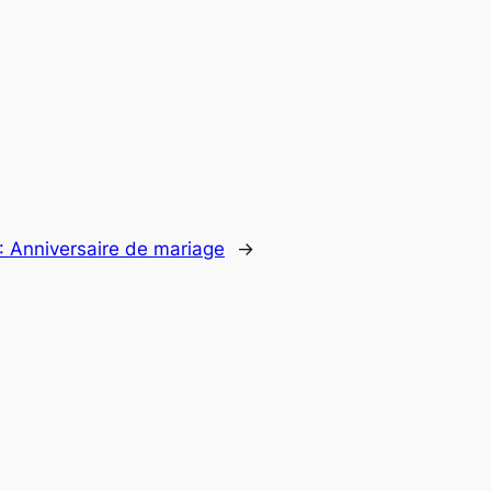
 :
Anniversaire de mariage
→