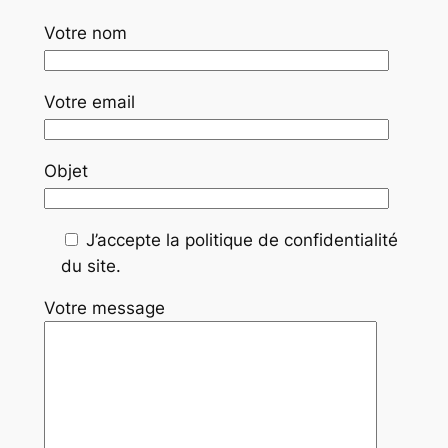
Votre nom
Votre email
Objet
J’accepte la politique de confidentialité
du site.
Votre message