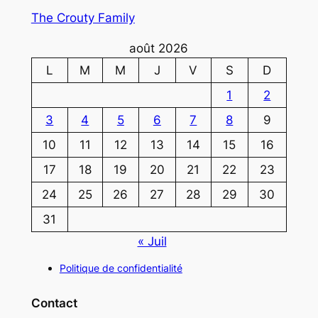
The Crouty Family
août 2026
L
M
M
J
V
S
D
1
2
3
4
5
6
7
8
9
10
11
12
13
14
15
16
17
18
19
20
21
22
23
24
25
26
27
28
29
30
31
« Juil
Politique de confidentialité
Contact