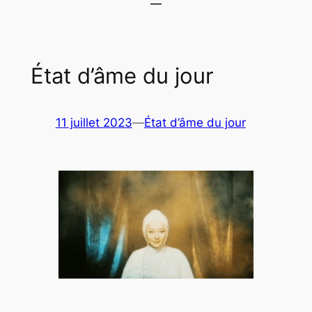
État d’âme du jour
11 juillet 2023
—
État d’âme du jour