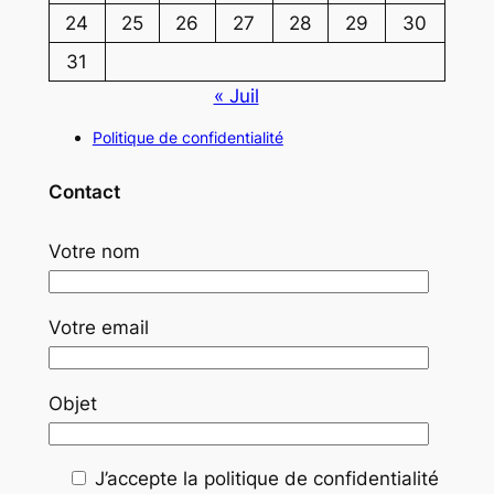
24
25
26
27
28
29
30
31
« Juil
Politique de confidentialité
Contact
Votre nom
Votre email
Objet
J’accepte la politique de confidentialité