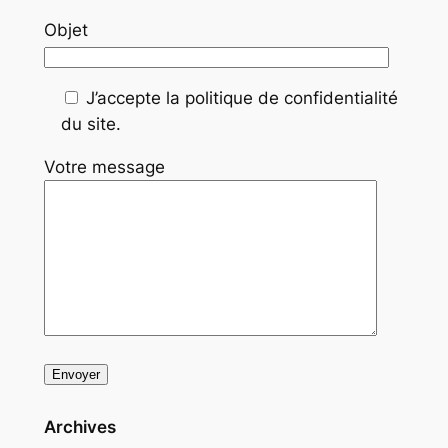
Objet
J’accepte la politique de confidentialité
du site.
Votre message
Archives