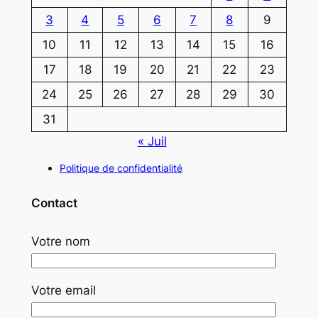
3
4
5
6
7
8
9
10
11
12
13
14
15
16
17
18
19
20
21
22
23
24
25
26
27
28
29
30
31
« Juil
Politique de confidentialité
Contact
Votre nom
Votre email