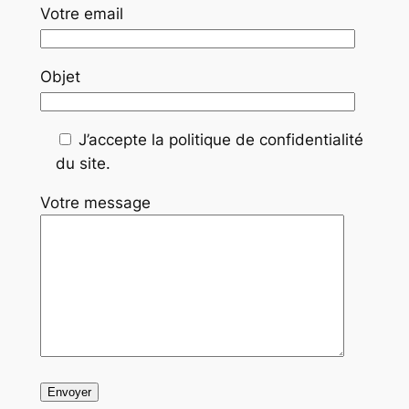
Votre email
Objet
J’accepte la politique de confidentialité
du site.
Votre message