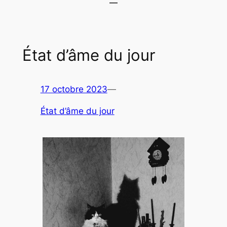
État d’âme du jour
17 octobre 2023
—
État d’âme du jour