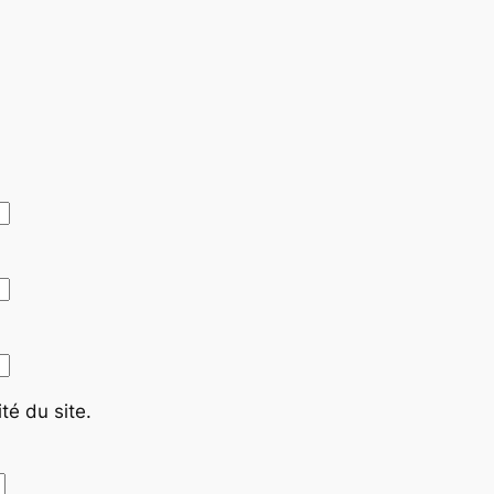
té du site.