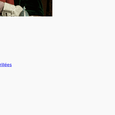
illées