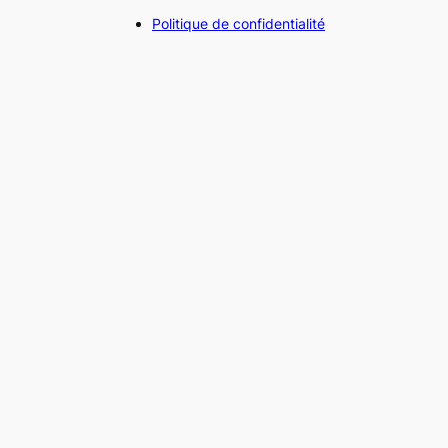
Politique de confidentialité