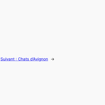
Suivant :
Chats d’Avignon
→