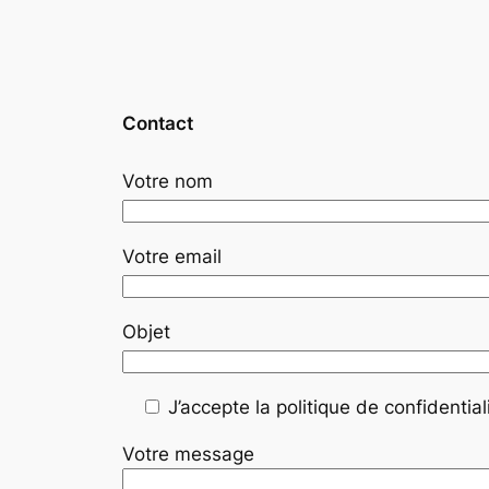
Contact
Votre nom
Votre email
Objet
J’accepte la politique de confidentiali
Votre message