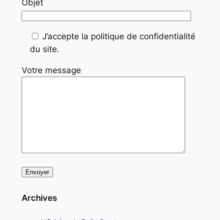
Objet
J’accepte la politique de confidentialité
du site.
Votre message
Archives