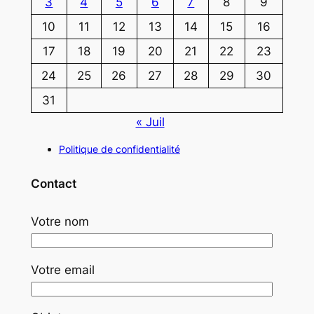
3
4
5
6
7
8
9
10
11
12
13
14
15
16
17
18
19
20
21
22
23
24
25
26
27
28
29
30
31
« Juil
Politique de confidentialité
Contact
Votre nom
Votre email