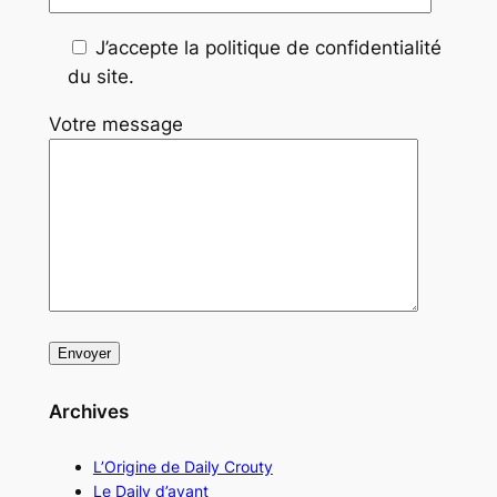
J’accepte la politique de confidentialité
du site.
Votre message
Archives
L’Origine de Daily Crouty
Le Daily d’avant