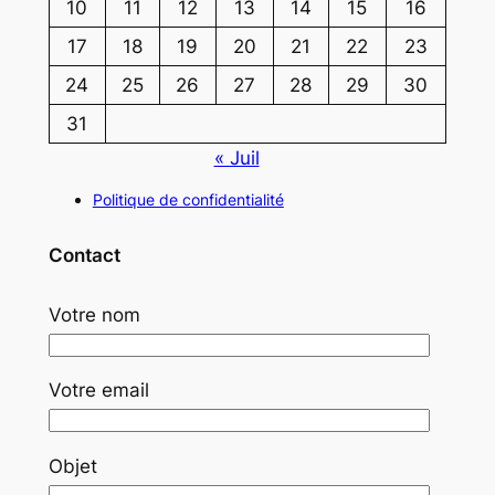
10
11
12
13
14
15
16
17
18
19
20
21
22
23
24
25
26
27
28
29
30
31
« Juil
Politique de confidentialité
Contact
Votre nom
Votre email
Objet