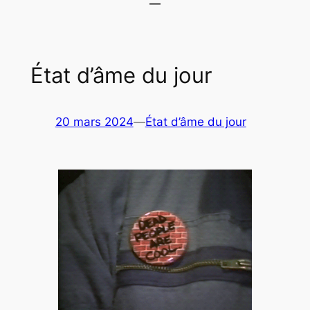
État d’âme du jour
20 mars 2024
—
État d’âme du jour