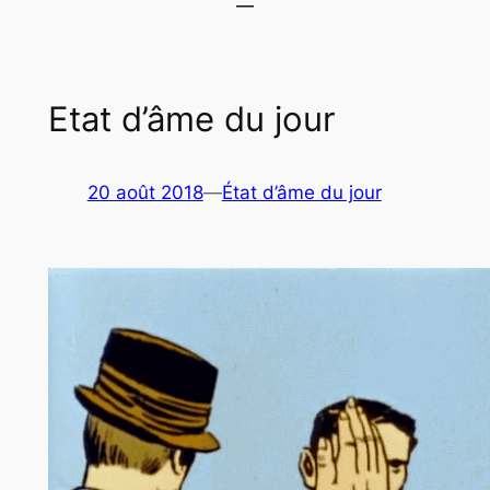
Etat d’âme du jour
20 août 2018
—
État d’âme du jour