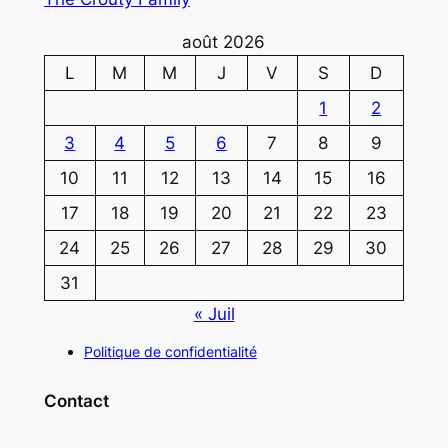
août 2026
L
M
M
J
V
S
D
1
2
3
4
5
6
7
8
9
10
11
12
13
14
15
16
17
18
19
20
21
22
23
24
25
26
27
28
29
30
31
« Juil
Politique de confidentialité
Contact