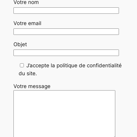
Votre nom
Votre email
Objet
J’accepte la politique de confidentialité
du site.
Votre message