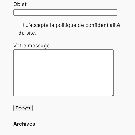
Objet
J’accepte la politique de confidentialité
du site.
Votre message
Archives