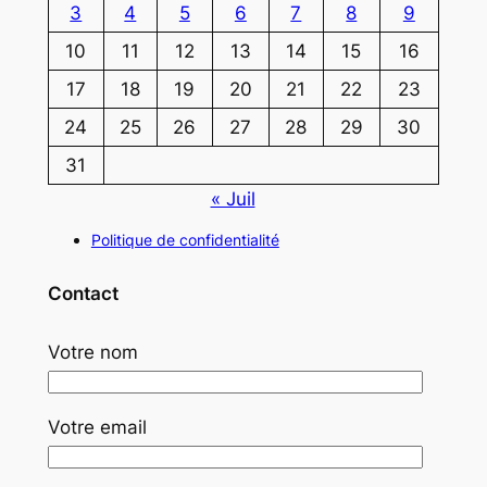
3
4
5
6
7
8
9
10
11
12
13
14
15
16
17
18
19
20
21
22
23
24
25
26
27
28
29
30
31
« Juil
Politique de confidentialité
Contact
Votre nom
Votre email