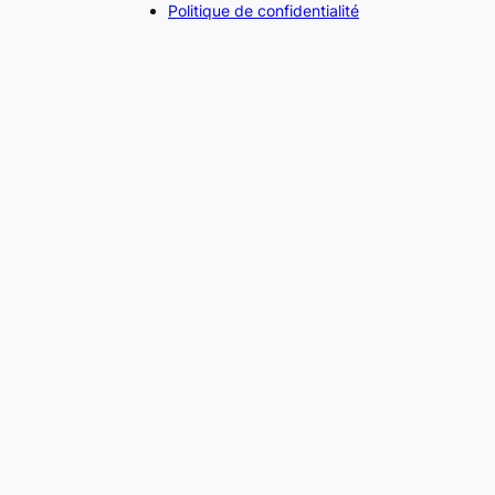
Politique de confidentialité