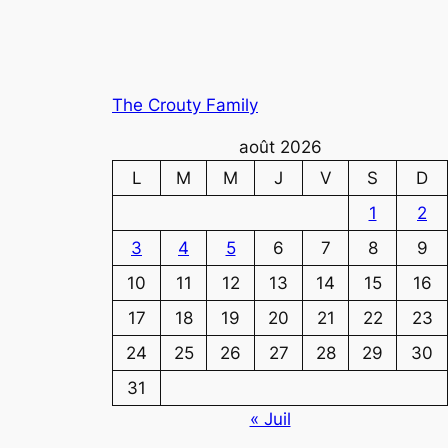
The Crouty Family
août 2026
L
M
M
J
V
S
D
1
2
3
4
5
6
7
8
9
10
11
12
13
14
15
16
17
18
19
20
21
22
23
24
25
26
27
28
29
30
31
« Juil