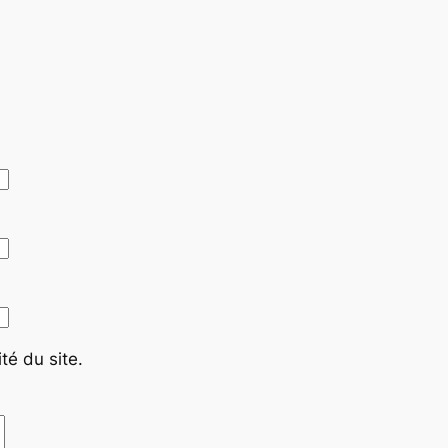
té du site.