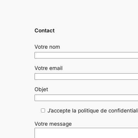
Contact
Votre nom
Votre email
Objet
J’accepte la politique de confidentiali
Votre message