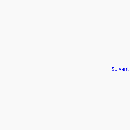
Suivant