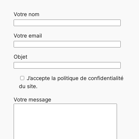
Votre nom
Votre email
Objet
J’accepte la politique de confidentialité
du site.
Votre message