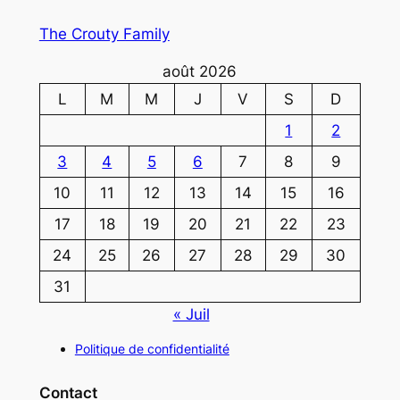
The Crouty Family
août 2026
L
M
M
J
V
S
D
1
2
3
4
5
6
7
8
9
10
11
12
13
14
15
16
17
18
19
20
21
22
23
24
25
26
27
28
29
30
31
« Juil
Politique de confidentialité
Contact