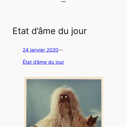
Etat d’âme du jour
24 janvier 2020
—
État d’âme du jour