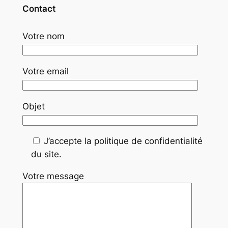
Contact
Votre nom
Votre email
Objet
J’accepte la politique de confidentialité
du site.
Votre message