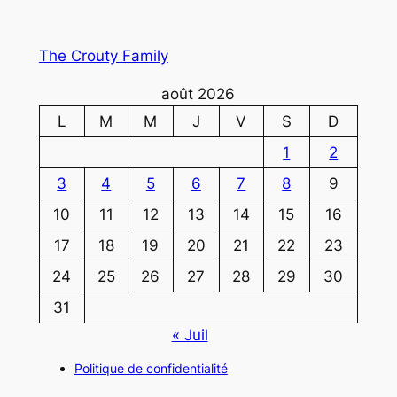
The Crouty Family
août 2026
L
M
M
J
V
S
D
1
2
3
4
5
6
7
8
9
10
11
12
13
14
15
16
17
18
19
20
21
22
23
24
25
26
27
28
29
30
31
« Juil
Politique de confidentialité