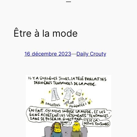
Être à la mode
16 décembre 2023
—
Daily Crouty