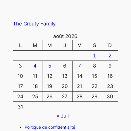
The Crouty Family
août 2026
L
M
M
J
V
S
D
1
2
3
4
5
6
7
8
9
10
11
12
13
14
15
16
17
18
19
20
21
22
23
24
25
26
27
28
29
30
31
« Juil
Politique de confidentialité