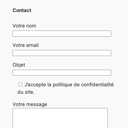
Contact
Votre nom
Votre email
Objet
J’accepte la politique de confidentialité
du site.
Votre message