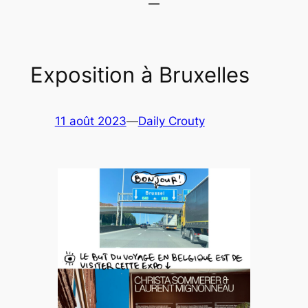
Exposition à Bruxelles
11 août 2023
—
Daily Crouty