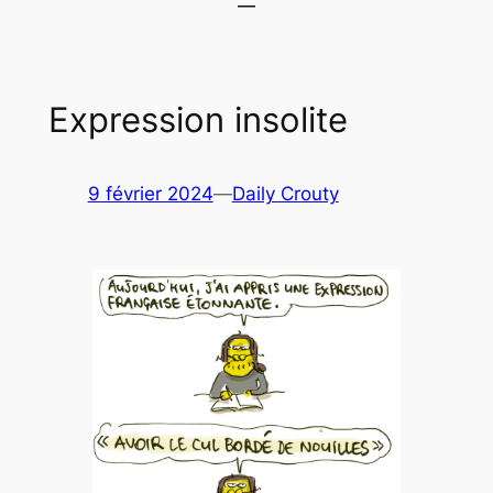
Expression insolite
9 février 2024
—
Daily Crouty