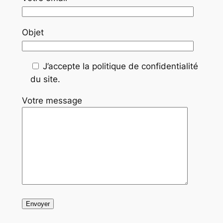
Objet
J’accepte la politique de confidentialité
du site.
Votre message