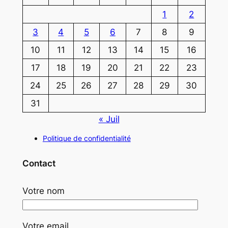
1
2
3
4
5
6
7
8
9
10
11
12
13
14
15
16
17
18
19
20
21
22
23
24
25
26
27
28
29
30
31
« Juil
Politique de confidentialité
Contact
Votre nom
Votre email