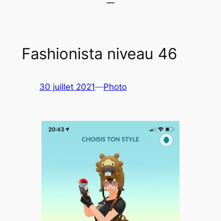
Fashionista niveau 46
30 juillet 2021
—
Photo