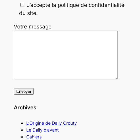
J’accepte la politique de confidentialité
du site.
Votre message
Archives
L’Origine de Daily Crouty
Le Daily d’avant
Cahiers