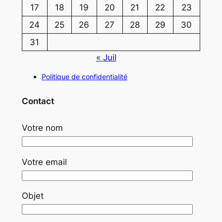
17
18
19
20
21
22
23
24
25
26
27
28
29
30
31
« Juil
Politique de confidentialité
Contact
Votre nom
Votre email
Objet