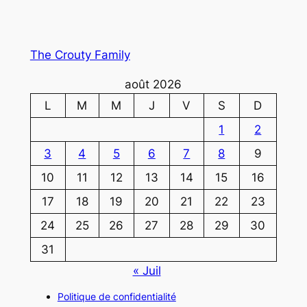
The Crouty Family
août 2026
L
M
M
J
V
S
D
1
2
3
4
5
6
7
8
9
10
11
12
13
14
15
16
17
18
19
20
21
22
23
24
25
26
27
28
29
30
31
« Juil
Politique de confidentialité