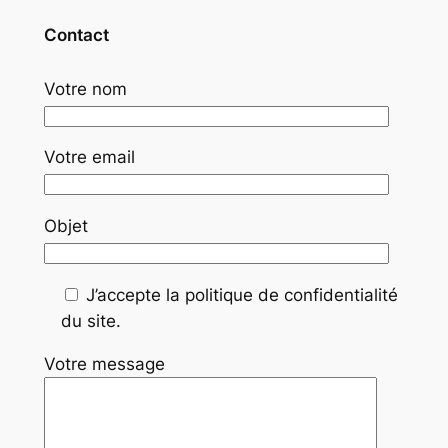
Contact
Votre nom
Votre email
Objet
J’accepte la politique de confidentialité
du site.
Votre message