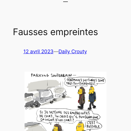
Fausses empreintes
12 avril 2023
—
Daily Crouty