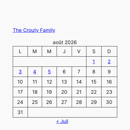
The Crouty Family
août 2026
L
M
M
J
V
S
D
1
2
3
4
5
6
7
8
9
10
11
12
13
14
15
16
17
18
19
20
21
22
23
24
25
26
27
28
29
30
31
« Juil