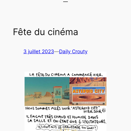
Fête du cinéma
3 juillet 2023
—
Daily Crouty