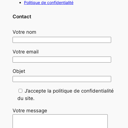
Politique de confidentialité
Contact
Votre nom
Votre email
Objet
J’accepte la politique de confidentialité
du site.
Votre message