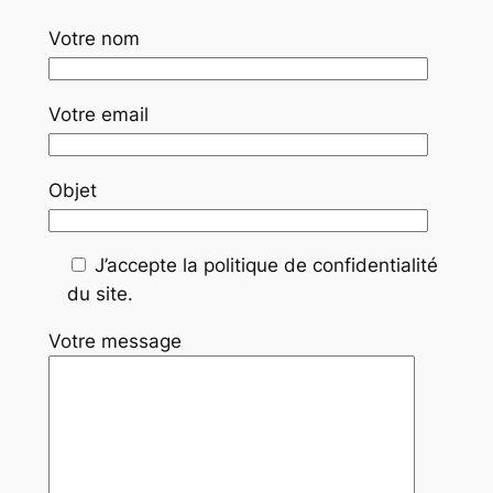
Votre nom
Votre email
Objet
J’accepte la politique de confidentialité
du site.
Votre message