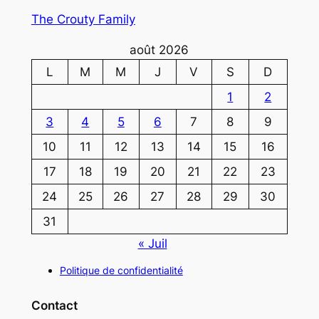
The Crouty Family
août 2026
L
M
M
J
V
S
D
1
2
3
4
5
6
7
8
9
10
11
12
13
14
15
16
17
18
19
20
21
22
23
24
25
26
27
28
29
30
31
« Juil
Politique de confidentialité
Contact